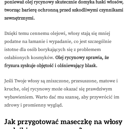
ponieważ olej rycynowy skutecznie domyka łuski włosów,
tworząc barierę ochronną przed szkodliwymi czynnikami
zewnętrznymi.
Dzięki temu cennemu olejowi, włosy stają się mniej
podatne na łamanie i wypadanie, co jest szczególnie
istotne dla osób borykających się z problemem
osłabionych kosmyków.
Olej rycynowy sprawia, że
fryzura zyskuje objętość i olśniewający blask.
Jeśli Twoje włosy są zniszczone, przesuszone, matowe i
kruche, olej rycynowy może okazać się prawdziwym
wybawieniem. Warto dać mu szansę, aby przywrócić im
zdrowy i promienny wygląd.
Jak przygotować maseczkę na włosy