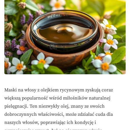
Maski na włosy z olejkiem rycynowym zyskują coraz
większą popularność wśród miłośników naturalnej
pielęgnacji. Ten niezwykły olej, znany ze swoich
dobroczynnych właściwości, może zdziałać cuda dla
naszych włosów, poprawiając ich kondycję i