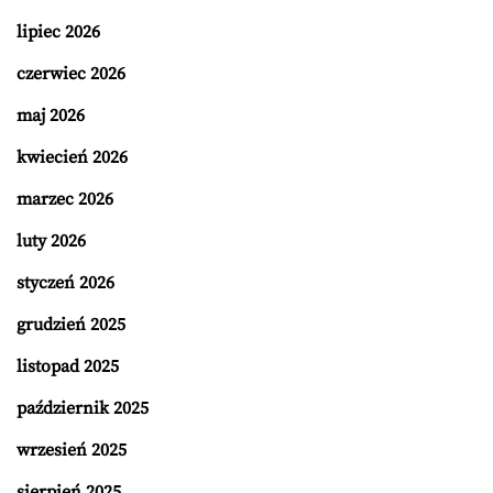
lipiec 2026
czerwiec 2026
maj 2026
kwiecień 2026
marzec 2026
luty 2026
styczeń 2026
grudzień 2025
listopad 2025
październik 2025
wrzesień 2025
sierpień 2025