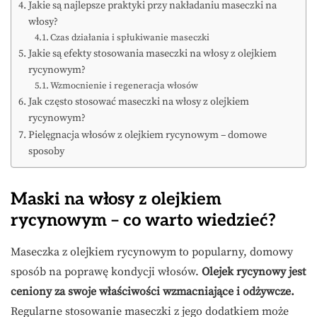
Jakie są najlepsze praktyki przy nakładaniu maseczki na
włosy?
Czas działania i spłukiwanie maseczki
Jakie są efekty stosowania maseczki na włosy z olejkiem
rycynowym?
Wzmocnienie i regeneracja włosów
Jak często stosować maseczki na włosy z olejkiem
rycynowym?
Pielęgnacja włosów z olejkiem rycynowym – domowe
sposoby
Maski na włosy z olejkiem
rycynowym – co warto wiedzieć?
Maseczka z olejkiem rycynowym to popularny, domowy
sposób na poprawę kondycji włosów.
Olejek rycynowy jest
ceniony za swoje właściwości wzmacniające i odżywcze.
Regularne stosowanie maseczki z jego dodatkiem może