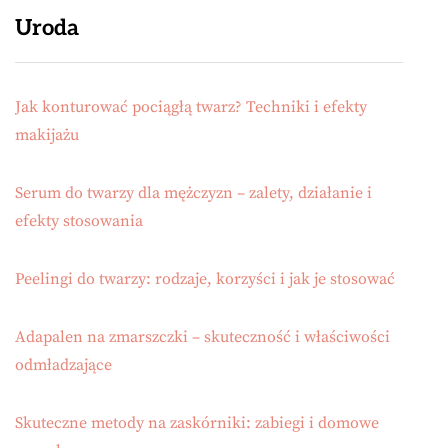
Uroda
Jak konturować pociągłą twarz? Techniki i efekty
makijażu
Serum do twarzy dla mężczyzn – zalety, działanie i
efekty stosowania
Peelingi do twarzy: rodzaje, korzyści i jak je stosować
Adapalen na zmarszczki – skuteczność i właściwości
odmładzające
Skuteczne metody na zaskórniki: zabiegi i domowe