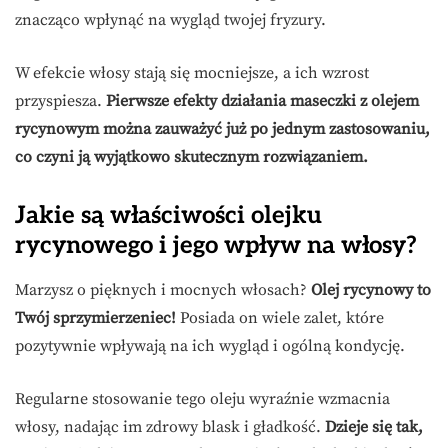
znacząco wpłynąć na wygląd twojej fryzury.
W efekcie włosy stają się mocniejsze, a ich wzrost
przyspiesza.
Pierwsze efekty działania maseczki z olejem
rycynowym można zauważyć już po jednym zastosowaniu,
co czyni ją wyjątkowo skutecznym rozwiązaniem.
Jakie są właściwości olejku
rycynowego i jego wpływ na włosy?
Marzysz o pięknych i mocnych włosach?
Olej rycynowy to
Twój sprzymierzeniec!
Posiada on wiele zalet, które
pozytywnie wpływają na ich wygląd i ogólną kondycję.
Regularne stosowanie tego oleju wyraźnie wzmacnia
włosy, nadając im zdrowy blask i gładkość.
Dzieje się tak,