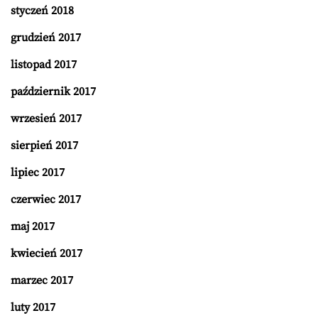
styczeń 2018
grudzień 2017
listopad 2017
październik 2017
wrzesień 2017
sierpień 2017
lipiec 2017
czerwiec 2017
maj 2017
kwiecień 2017
marzec 2017
luty 2017