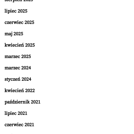
lipiec 2025
czerwiec 2025
maj 2025
kwiecień 2025
marzec 2025
marzec 2024
styczeń 2024
kwiecień 2022
październik 2021
lipiec 2021
czerwiec 2021