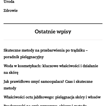
Uroda
Zdrowie
Ostatnie wpisy
Skuteczne metody na przebarwienia po trądziku –
poradnik pielęgnacyjny
Woda w kosmetykach: kluczowe właściwości i działanie
na skórę
Jak prawidłowo zmyć samoopalacz? Czas i skuteczne
metody
Właściwości octu jabłkowego: pielęgnacja skóry i włosów