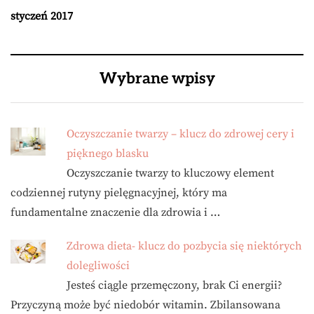
styczeń 2017
Wybrane wpisy
Oczyszczanie twarzy – klucz do zdrowej cery i
pięknego blasku
Oczyszczanie twarzy to kluczowy element
codziennej rutyny pielęgnacyjnej, który ma
fundamentalne znaczenie dla zdrowia i …
Zdrowa dieta- klucz do pozbycia się niektórych
dolegliwości
Jesteś ciągle przemęczony, brak Ci energii?
Przyczyną może być niedobór witamin. Zbilansowana