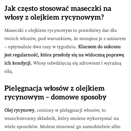
Jak często stosować maseczki na
włosy z olejkiem rycynowym?
Maseczki z olejkiem rycynowym to prawdziwy dar dla
twoich włosów, pod warunkiem, że stosujesz je z umiarem
– optymalnie dwa razy w tygodniu.
Kluczem do sukcesu
jest regularność, która przełoży się na widoczną poprawę
ich kondycji.
Włosy odwdzięczą się zdrowiem i wyraźną
siłą.
Pielęgnacja włosów z olejkiem
rycynowym – domowe sposoby
Olej rycynowy
, ceniony w pielęgnacji włosów, to
wszechstronny składnik, który możesz wykorzystać na
wiele sposobów. Możesz stosować go samodzielnie albo