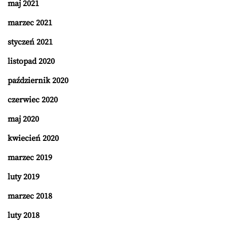
maj 2021
marzec 2021
styczeń 2021
listopad 2020
październik 2020
czerwiec 2020
maj 2020
kwiecień 2020
marzec 2019
luty 2019
marzec 2018
luty 2018