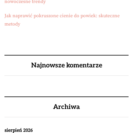
nowoczesne trendy
Jak naprawić pokruszone cienie do powiek: skuteczne
metody
Najnowsze komentarze
Archiwa
sierpień 2026