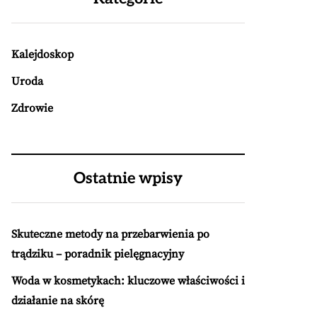
Kalejdoskop
Uroda
Zdrowie
Ostatnie wpisy
Skuteczne metody na przebarwienia po
trądziku – poradnik pielęgnacyjny
Woda w kosmetykach: kluczowe właściwości i
działanie na skórę