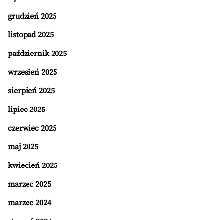
grudzień 2025
listopad 2025
październik 2025
wrzesień 2025
sierpień 2025
lipiec 2025
czerwiec 2025
maj 2025
kwiecień 2025
marzec 2025
marzec 2024