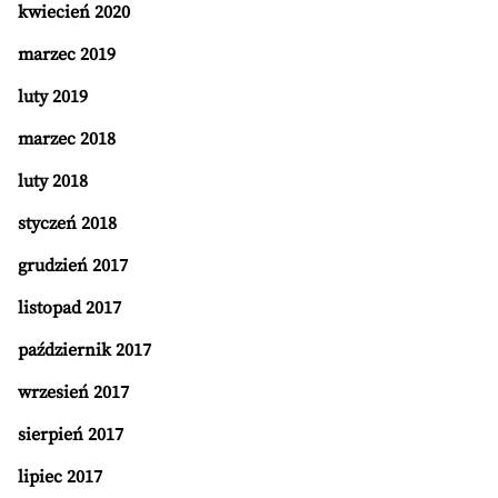
kwiecień 2020
marzec 2019
luty 2019
marzec 2018
luty 2018
styczeń 2018
grudzień 2017
listopad 2017
październik 2017
wrzesień 2017
sierpień 2017
lipiec 2017