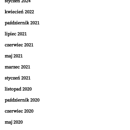
styczeń 2024
kwiecień 2022
październik 2021
lipiec 2021
czerwiec 2021
maj 2021
marzec 2021
styczeń 2021
listopad 2020
październik 2020
czerwiec 2020
maj 2020