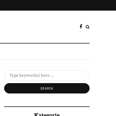
Kategorie