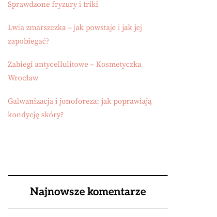
Sprawdzone fryzury i triki
Lwia zmarszczka – jak powstaje i jak jej
zapobiegać?
Zabiegi antycellulitowe – Kosmetyczka
Wrocław
Galwanizacja i jonoforeza: jak poprawiają
kondycję skóry?
Najnowsze komentarze