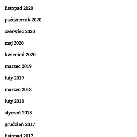
listopad 2020
październik 2020
czerwiec 2020
maj 2020
kwiecień 2020
marzec 2019
luty 2019
marzec 2018
luty 2018
styczeń 2018
grudzień 2017
listopad 2017