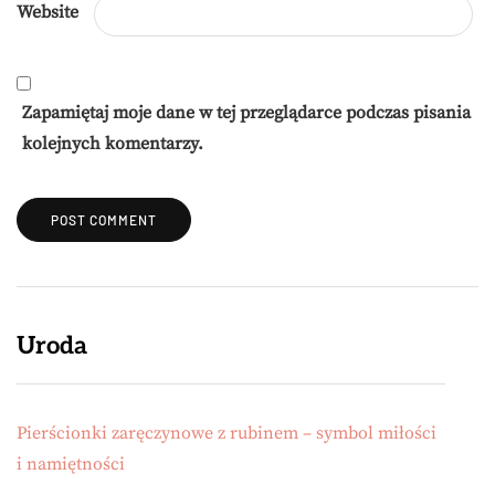
Website
Zapamiętaj moje dane w tej przeglądarce podczas pisania
kolejnych komentarzy.
Uroda
Pierścionki zaręczynowe z rubinem – symbol miłości
i namiętności