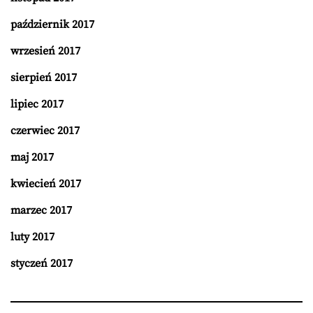
październik 2017
wrzesień 2017
sierpień 2017
lipiec 2017
czerwiec 2017
maj 2017
kwiecień 2017
marzec 2017
luty 2017
styczeń 2017