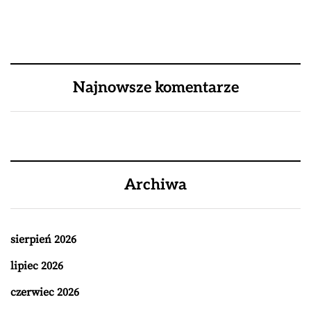
Najnowsze komentarze
Archiwa
sierpień 2026
lipiec 2026
czerwiec 2026