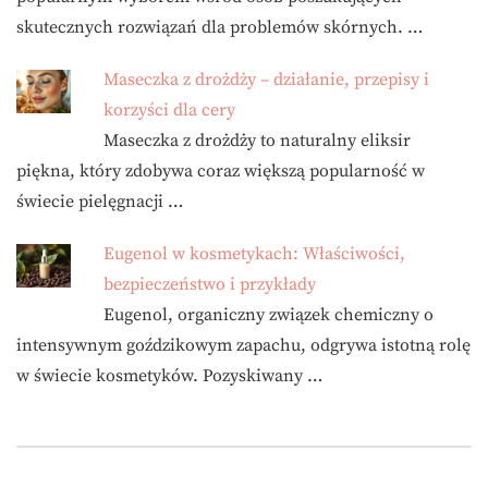
skutecznych rozwiązań dla problemów skórnych. …
Maseczka z drożdży – działanie, przepisy i
korzyści dla cery
Maseczka z drożdży to naturalny eliksir
piękna, który zdobywa coraz większą popularność w
świecie pielęgnacji …
Eugenol w kosmetykach: Właściwości,
bezpieczeństwo i przykłady
Eugenol, organiczny związek chemiczny o
intensywnym goździkowym zapachu, odgrywa istotną rolę
w świecie kosmetyków. Pozyskiwany …