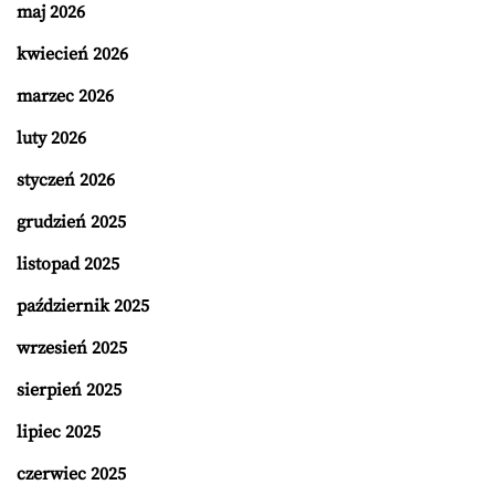
maj 2026
kwiecień 2026
marzec 2026
luty 2026
styczeń 2026
grudzień 2025
listopad 2025
październik 2025
wrzesień 2025
sierpień 2025
lipiec 2025
czerwiec 2025