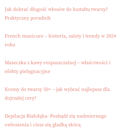
Jak dobrać długość włosów do kształtu twarzy?
Praktyczny poradnik
French manicure – historia, zalety i trendy w 2024
roku
Maseczka z kawy rozpuszczalnej – właściwości i
efekty pielęgnacyjne
Kremy do twarzy 50+ – jak wybrać najlepsze dla
dojrzałej cery?
Depilacja Białołęka- Pozbądź się nadmiernego
owłosienia i ciesz się gładką skórą