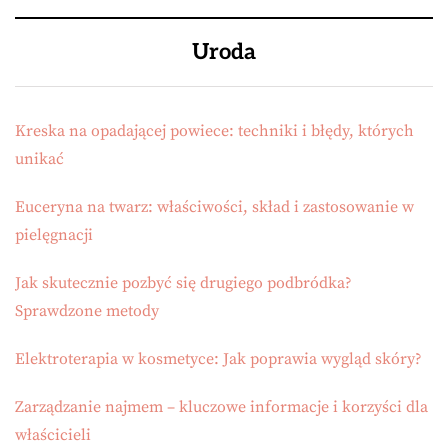
Uroda
Kreska na opadającej powiece: techniki i błędy, których
unikać
Euceryna na twarz: właściwości, skład i zastosowanie w
pielęgnacji
Jak skutecznie pozbyć się drugiego podbródka?
Sprawdzone metody
Elektroterapia w kosmetyce: Jak poprawia wygląd skóry?
Zarządzanie najmem – kluczowe informacje i korzyści dla
właścicieli