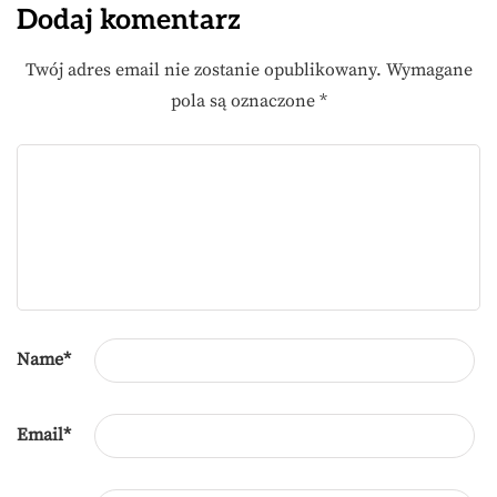
Dodaj komentarz
Twój adres email nie zostanie opublikowany.
Wymagane
pola są oznaczone
*
Name
*
Email
*