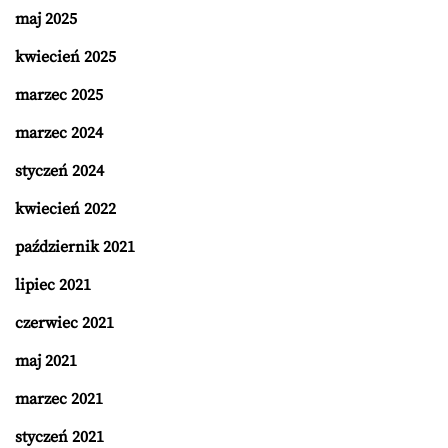
maj 2025
kwiecień 2025
marzec 2025
marzec 2024
styczeń 2024
kwiecień 2022
październik 2021
lipiec 2021
czerwiec 2021
maj 2021
marzec 2021
styczeń 2021