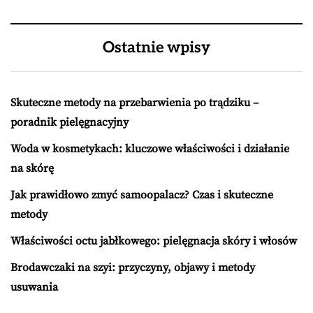
Ostatnie wpisy
Skuteczne metody na przebarwienia po trądziku –
poradnik pielęgnacyjny
Woda w kosmetykach: kluczowe właściwości i działanie
na skórę
Jak prawidłowo zmyć samoopalacz? Czas i skuteczne
metody
Właściwości octu jabłkowego: pielęgnacja skóry i włosów
Brodawczaki na szyi: przyczyny, objawy i metody
usuwania