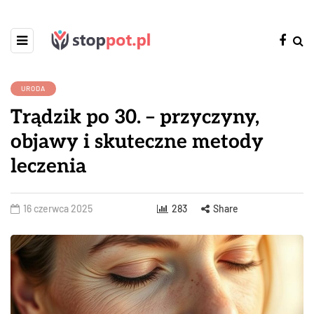
URODA
Trądzik po 30. – przyczyny,
objawy i skuteczne metody
leczenia
16 czerwca 2025
283
Share