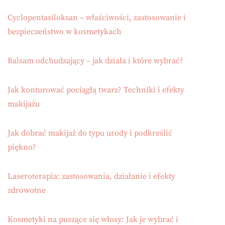
Cyclopentasiloksan – właściwości, zastosowanie i
bezpieczeństwo w kosmetykach
Balsam odchudzający – jak działa i które wybrać?
Jak konturować pociągłą twarz? Techniki i efekty
makijażu
Jak dobrać makijaż do typu urody i podkreślić
piękno?
Laseroterapia: zastosowania, działanie i efekty
zdrowotne
Kosmetyki na puszące się włosy: Jak je wybrać i