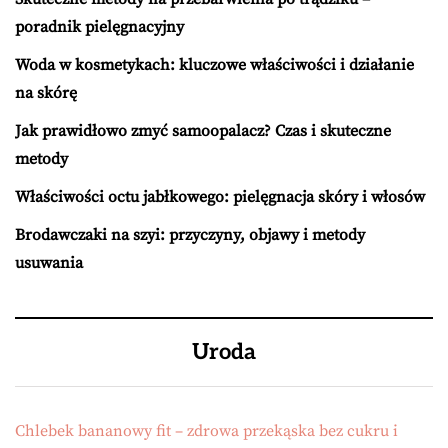
poradnik pielęgnacyjny
Woda w kosmetykach: kluczowe właściwości i działanie
na skórę
Jak prawidłowo zmyć samoopalacz? Czas i skuteczne
metody
Właściwości octu jabłkowego: pielęgnacja skóry i włosów
Brodawczaki na szyi: przyczyny, objawy i metody
usuwania
Uroda
Chlebek bananowy fit – zdrowa przekąska bez cukru i