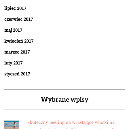
lipiec 2017
czerwiec 2017
maj 2017
kwiecień 2017
marzec 2017
luty 2017
styczeń 2017
Wybrane wpisy
Skuteczny peeling na wrastające włoski na