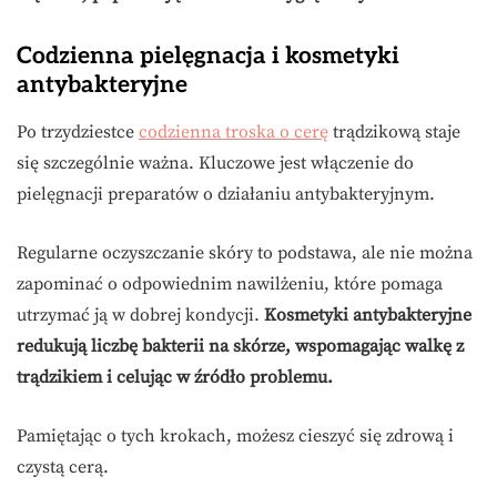
Codzienna pielęgnacja i kosmetyki
antybakteryjne
Po trzydziestce
codzienna troska o cerę
trądzikową staje
się szczególnie ważna. Kluczowe jest włączenie do
pielęgnacji preparatów o działaniu antybakteryjnym.
Regularne oczyszczanie skóry to podstawa, ale nie można
zapominać o odpowiednim nawilżeniu, które pomaga
utrzymać ją w dobrej kondycji.
Kosmetyki antybakteryjne
redukują liczbę bakterii na skórze, wspomagając walkę z
trądzikiem i celując w źródło problemu.
Pamiętając o tych krokach, możesz cieszyć się zdrową i
czystą cerą.