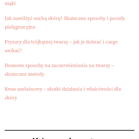
mąki
Jak nawilżyć suchą skórę? Skuteczne sposoby i porady
pielęgnacyjne
Fryzury dla trójkątnej twarzy – jak je dobrać i czego
unikać?
Domowe sposoby na zaczerwienienia na twarzy –
skuteczne metody
Kwas azelainowy – skutki działania i właściwości dla
skóry