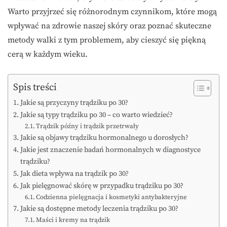
Warto przyjrzeć się różnorodnym czynnikom, które mogą
wpływać na zdrowie naszej skóry oraz poznać skuteczne
metody walki z tym problemem, aby cieszyć się piękną
cerą w każdym wieku.
Spis treści
Jakie są przyczyny trądziku po 30?
Jakie są typy trądziku po 30 – co warto wiedzieć?
Trądzik późny i trądzik przetrwały
Jakie są objawy trądziku hormonalnego u dorosłych?
Jakie jest znaczenie badań hormonalnych w diagnostyce
trądziku?
Jak dieta wpływa na trądzik po 30?
Jak pielęgnować skórę w przypadku trądziku po 30?
Codzienna pielęgnacja i kosmetyki antybakteryjne
Jakie są dostępne metody leczenia trądziku po 30?
Maści i kremy na trądzik