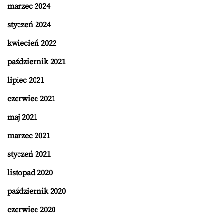
marzec 2024
styczeń 2024
kwiecień 2022
październik 2021
lipiec 2021
czerwiec 2021
maj 2021
marzec 2021
styczeń 2021
listopad 2020
październik 2020
czerwiec 2020