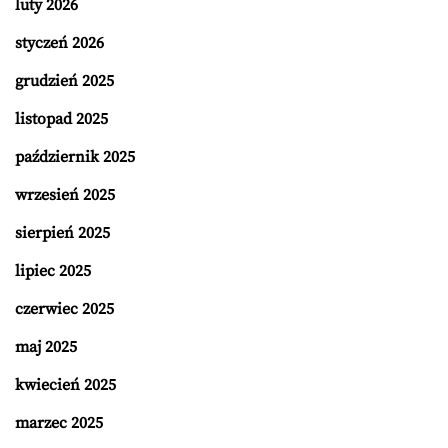
luty 2026
styczeń 2026
grudzień 2025
listopad 2025
październik 2025
wrzesień 2025
sierpień 2025
lipiec 2025
czerwiec 2025
maj 2025
kwiecień 2025
marzec 2025