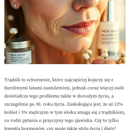
Trądzik to schorzenie, które najczęściej kojarzy się z
burzliwymi latami nastoletnimi, jednak coraz więcej osób
doświadcza tego problemu także w dorosłym życiu, a
szczególnie po 30. roku życia. Zaskakujące jest, że aż 12%
kobiet i 3% mężczyzn w tym wieku zmaga się z trądzikiem,
co rodzi pytania o przyczyny tego zjawiska. Czy to tylko
kwestia hormonów, czy może także stylu życia i diety?