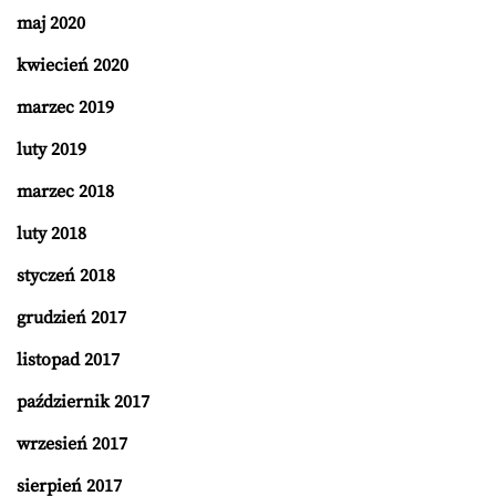
maj 2020
kwiecień 2020
marzec 2019
luty 2019
marzec 2018
luty 2018
styczeń 2018
grudzień 2017
listopad 2017
październik 2017
wrzesień 2017
sierpień 2017