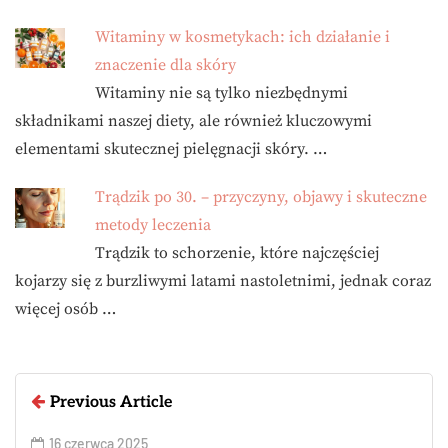
Witaminy w kosmetykach: ich działanie i
znaczenie dla skóry
Witaminy nie są tylko niezbędnymi
składnikami naszej diety, ale również kluczowymi
elementami skutecznej pielęgnacji skóry. …
Trądzik po 30. – przyczyny, objawy i skuteczne
metody leczenia
Trądzik to schorzenie, które najczęściej
kojarzy się z burzliwymi latami nastoletnimi, jednak coraz
więcej osób …
Previous Article
16 czerwca 2025