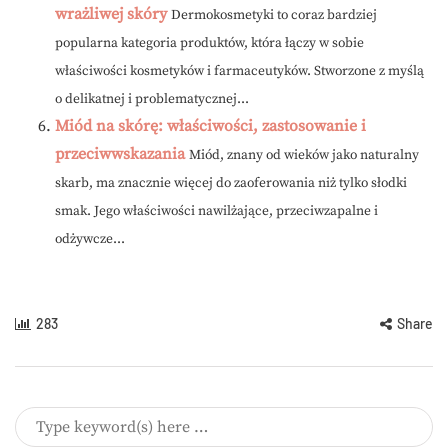
wrażliwej skóry
Dermokosmetyki to coraz bardziej
popularna kategoria produktów, która łączy w sobie
właściwości kosmetyków i farmaceutyków. Stworzone z myślą
o delikatnej i problematycznej...
Miód na skórę: właściwości, zastosowanie i
przeciwwskazania
Miód, znany od wieków jako naturalny
skarb, ma znacznie więcej do zaoferowania niż tylko słodki
smak. Jego właściwości nawilżające, przeciwzapalne i
odżywcze...
283
Share