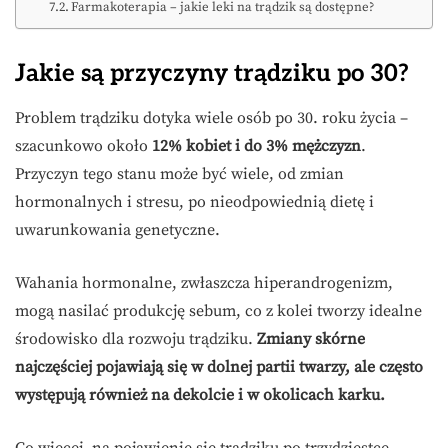
Farmakoterapia – jakie leki na trądzik są dostępne?
Jakie są przyczyny trądziku po 30?
Problem trądziku dotyka wiele osób po 30. roku życia –
szacunkowo około
12% kobiet i do 3% mężczyzn
.
Przyczyn tego stanu może być wiele, od zmian
hormonalnych i stresu, po nieodpowiednią dietę i
uwarunkowania genetyczne.
Wahania hormonalne, zwłaszcza hiperandrogenizm,
mogą nasilać produkcję sebum, co z kolei tworzy idealne
środowisko dla rozwoju trądziku.
Zmiany skórne
najczęściej pojawiają się w dolnej partii twarzy, ale często
występują również na dekolcie i w okolicach karku.