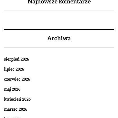
Najnowsze komentarze
Archiwa
sierpień 2026
lipiec 2026
czerwiec 2026
maj 2026
kwiecień 2026
marzec 2026