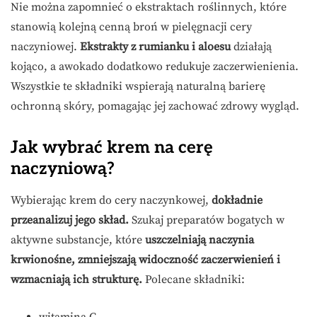
Nie można zapomnieć o ekstraktach roślinnych, które
stanowią kolejną cenną broń w pielęgnacji cery
naczyniowej.
Ekstrakty z rumianku i aloesu
działają
kojąco, a awokado dodatkowo redukuje zaczerwienienia.
Wszystkie te składniki wspierają naturalną barierę
ochronną skóry, pomagając jej zachować zdrowy wygląd.
Jak wybrać krem na cerę
naczyniową?
Wybierając krem do cery naczynkowej,
dokładnie
przeanalizuj jego skład.
Szukaj preparatów bogatych w
aktywne substancje, które
uszczelniają naczynia
krwionośne, zmniejszają widoczność zaczerwienień i
wzmacniają ich strukturę.
Polecane składniki: