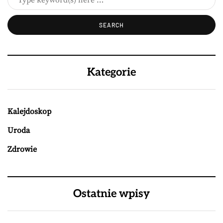
Kategorie
Kalejdoskop
Uroda
Zdrowie
Ostatnie wpisy