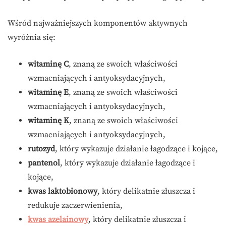
Wśród najważniejszych komponentów aktywnych
wyróżnia się:
witaminę C
, znaną ze swoich właściwości
wzmacniających i antyoksydacyjnych,
witaminę E
, znaną ze swoich właściwości
wzmacniających i antyoksydacyjnych,
witaminę K
, znaną ze swoich właściwości
wzmacniających i antyoksydacyjnych,
rutozyd
, który wykazuje działanie łagodzące i kojące,
pantenol
, który wykazuje działanie łagodzące i
kojące,
kwas laktobionowy
, który delikatnie złuszcza i
redukuje zaczerwienienia,
kwas azelainowy
, który delikatnie złuszcza i