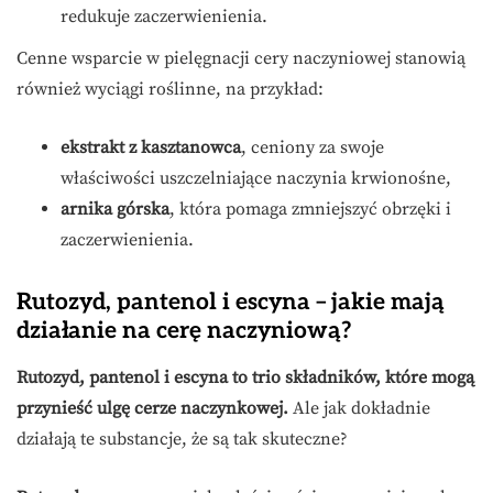
redukuje zaczerwienienia.
Cenne wsparcie w pielęgnacji cery naczyniowej stanowią
również wyciągi roślinne, na przykład:
ekstrakt z kasztanowca
, ceniony za swoje
właściwości uszczelniające naczynia krwionośne,
arnika górska
, która pomaga zmniejszyć obrzęki i
zaczerwienienia.
Rutozyd, pantenol i escyna – jakie mają
działanie na cerę naczyniową?
Rutozyd, pantenol i escyna to trio składników, które mogą
przynieść ulgę cerze naczynkowej.
Ale jak dokładnie
działają te substancje, że są tak skuteczne?