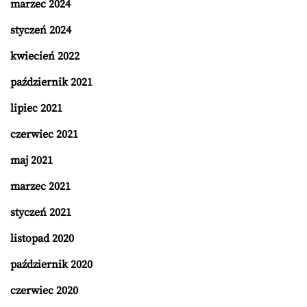
marzec 2024
styczeń 2024
kwiecień 2022
październik 2021
lipiec 2021
czerwiec 2021
maj 2021
marzec 2021
styczeń 2021
listopad 2020
październik 2020
czerwiec 2020