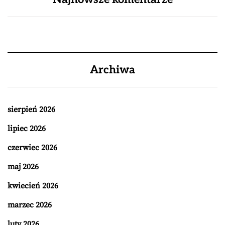
Archiwa
sierpień 2026
lipiec 2026
czerwiec 2026
maj 2026
kwiecień 2026
marzec 2026
luty 2026