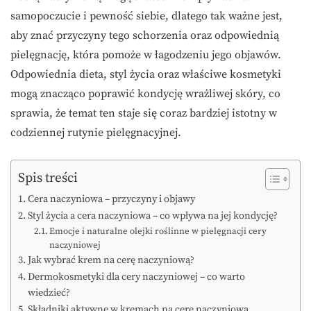
samopoczucie i pewność siebie, dlatego tak ważne jest,
aby znać przyczyny tego schorzenia oraz odpowiednią
pielęgnację, która pomoże w łagodzeniu jego objawów.
Odpowiednia dieta, styl życia oraz właściwe kosmetyki
mogą znacząco poprawić kondycję wrażliwej skóry, co
sprawia, że temat ten staje się coraz bardziej istotny w
codziennej rutynie pielęgnacyjnej.
Spis treści
Cera naczyniowa – przyczyny i objawy
Styl życia a cera naczyniowa – co wpływa na jej kondycję?
Emocje i naturalne olejki roślinne w pielęgnacji cery
naczyniowej
Jak wybrać krem na cerę naczyniową?
Dermokosmetyki dla cery naczyniowej – co warto
wiedzieć?
Składniki aktywne w kremach na cerę naczyniową