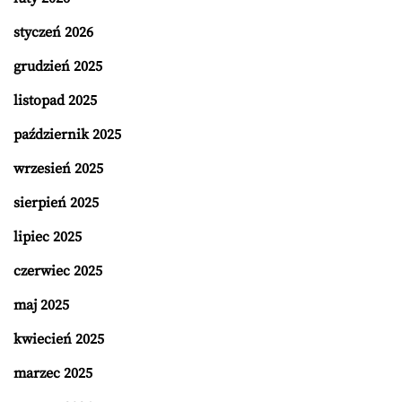
styczeń 2026
grudzień 2025
listopad 2025
październik 2025
wrzesień 2025
sierpień 2025
lipiec 2025
czerwiec 2025
maj 2025
kwiecień 2025
marzec 2025