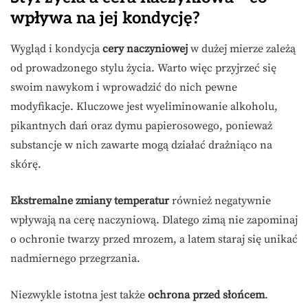
wpływa na jej kondycję?
Wygląd i kondycja
cery naczyniowej
w dużej mierze zależą
od prowadzonego stylu życia. Warto więc przyjrzeć się
swoim nawykom i wprowadzić do nich pewne
modyfikacje. Kluczowe jest wyeliminowanie alkoholu,
pikantnych dań oraz dymu papierosowego, ponieważ
substancje w nich zawarte mogą działać drażniąco na
skórę.
Ekstremalne zmiany temperatur
również negatywnie
wpływają na cerę naczyniową. Dlatego zimą nie zapominaj
o ochronie twarzy przed mrozem, a latem staraj się unikać
nadmiernego przegrzania.
Niezwykle istotna jest także
ochrona przed słońcem
.