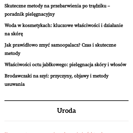
Skuteczne metody na przebarwienia po trądziku –
poradnik pielęgnacyjny
Woda w kosmetykach: kluczowe właściwości i działanie
na skórę
Jak prawidłowo zmyć samoopalacz? Czas i skuteczne
metody
Właściwości octu jabłkowego: pielęgnacja skóry i włosów
Brodawczaki na szyi: przyczyny, objawy i metody
usuwania
Uroda