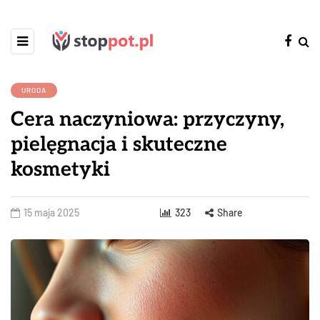
URODA
Cera naczyniowa: przyczyny,
pielęgnacja i skuteczne
kosmetyki
15 maja 2025
323
Share