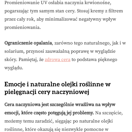
Promieniowanie UV osłabia naczynia krwionośne,
pogarszając tym samym stan cery. Stosuj kremy z filtrem
przez cały rok, aby minimalizować negatywny wpływ
promieniowania.
Ograniczenie opalania
, zarówno tego naturalnego, jak i w
solarium, przynosi zauważalną poprawę w wyglądzie
skóry. Pamiętaj, że
zdrowa cera
to podstawa pięknego
wyglądu.
Emocje i naturalne olejki roślinne w
pielęgnacji cery naczyniowej
Cera naczyniowa jest szczególnie wrażliwa na wpływ
emocji, które często potęgują jej problemy.
Na szczęście,
możemy temu zaradzić, sięgając po naturalne olejki
roślinne, które okazują się niezwykle pomocne w