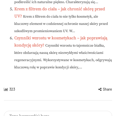
podkreślić ich naturalne piękno. Charakteryzują się...
Krem z filtrem do ciała – jak chronić skórę przed
UV?
Krem z filtrem do ciała to nie tylko kosmetyk, ale
kluczowy element w codziennej ochronie naszej skóry przed
szkodliwym promieniowaniem UV. W...
Czynniki wzrostu w kosmetykach – jak poprawiają
kondycję skóry?
Czynniki wzrostu to tajemnicze białka,
które obdarzają naszą skórę niezwykłymi właściwościami
regeneracyjnymi. Wykorzystywane w kosmetykach, odgrywają
kluczową rolę w poprawie kondycji skóry,...
323
Share