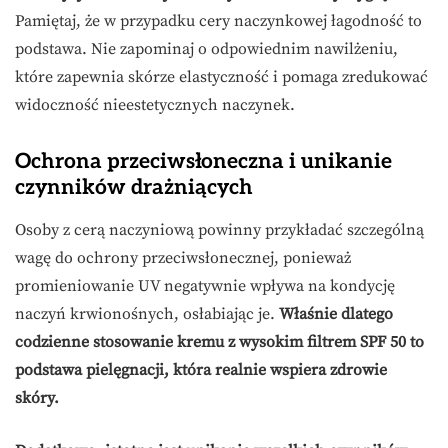
Pamiętaj, że w przypadku cery naczynkowej łagodność to
podstawa. Nie zapominaj o odpowiednim nawilżeniu,
które zapewnia skórze elastyczność i pomaga zredukować
widoczność nieestetycznych naczynek.
Ochrona przeciwsłoneczna i unikanie
czynników drażniących
Osoby z cerą naczyniową powinny przykładać szczególną
wagę do ochrony przeciwsłonecznej, ponieważ
promieniowanie UV negatywnie wpływa na kondycję
naczyń krwionośnych, osłabiając je.
Właśnie dlatego
codzienne stosowanie kremu z wysokim filtrem SPF 50 to
podstawa pielęgnacji, która realnie wspiera zdrowie
skóry.