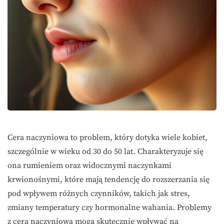
Cera naczyniowa to problem, który dotyka wiele kobiet,
szczególnie w wieku od 30 do 50 lat. Charakteryzuje się
ona rumieniem oraz widocznymi naczynkami
krwionośnymi, które mają tendencję do rozszerzania się
pod wpływem różnych czynników, takich jak stres,
zmiany temperatury czy hormonalne wahania. Problemy
z cerą naczyniową mogą skutecznie wpływać na