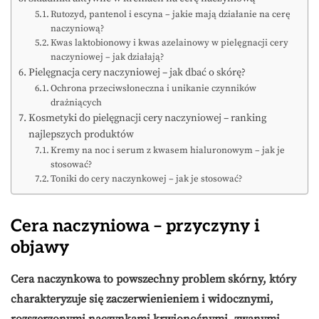
Rutozyd, pantenol i escyna – jakie mają działanie na cerę
naczyniową?
Kwas laktobionowy i kwas azelainowy w pielęgnacji cery
naczyniowej – jak działają?
Pielęgnacja cery naczyniowej – jak dbać o skórę?
Ochrona przeciwsłoneczna i unikanie czynników
drażniących
Kosmetyki do pielęgnacji cery naczyniowej – ranking
najlepszych produktów
Kremy na noc i serum z kwasem hialuronowym – jak je
stosować?
Toniki do cery naczynkowej – jak je stosować?
Cera naczyniowa – przyczyny i
objawy
Cera naczynkowa to powszechny problem skórny, który
charakteryzuje się zaczerwienieniem i widocznymi,