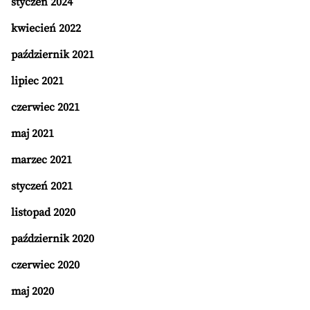
styczeń 2024
kwiecień 2022
październik 2021
lipiec 2021
czerwiec 2021
maj 2021
marzec 2021
styczeń 2021
listopad 2020
październik 2020
czerwiec 2020
maj 2020