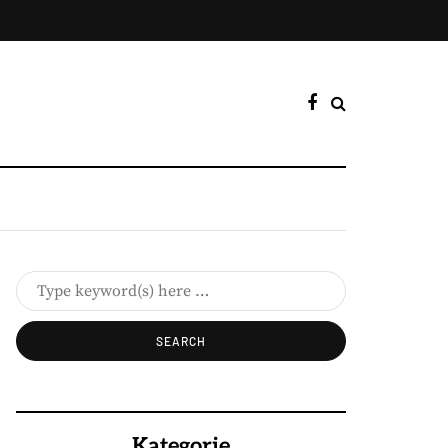
Kategorie