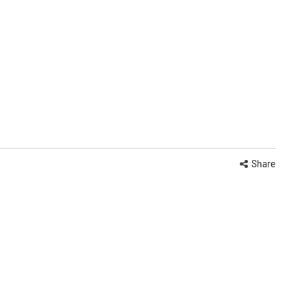
Share