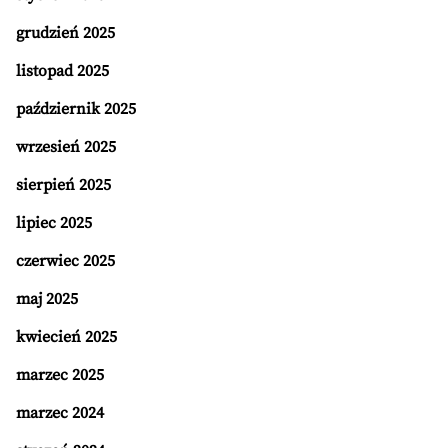
grudzień 2025
listopad 2025
październik 2025
wrzesień 2025
sierpień 2025
lipiec 2025
czerwiec 2025
maj 2025
kwiecień 2025
marzec 2025
marzec 2024