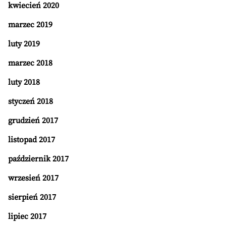
kwiecień 2020
marzec 2019
luty 2019
marzec 2018
luty 2018
styczeń 2018
grudzień 2017
listopad 2017
październik 2017
wrzesień 2017
sierpień 2017
lipiec 2017