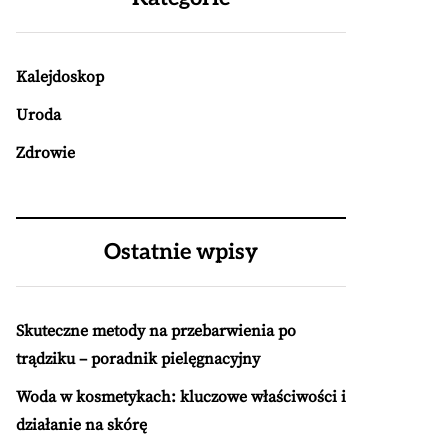
Kalejdoskop
Uroda
Zdrowie
Ostatnie wpisy
Skuteczne metody na przebarwienia po
trądziku – poradnik pielęgnacyjny
Woda w kosmetykach: kluczowe właściwości i
działanie na skórę