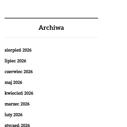
Archiwa
sierpień 2026
lipiec 2026
czerwiec 2026
maj 2026
kwiecień 2026
marzec 2026
luty 2026
styczeń 2026