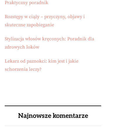
Praktyczny poradnik
Rozstępy w ciąży – przyczyny, objawy i
skuteczne zapobieganie
Stylizacja włosów kręconych: Poradnik dla
zdrowych loków
Lekarz od paznokci: kim jest i jakie
schorzenia leczy?
Najnowsze komentarze