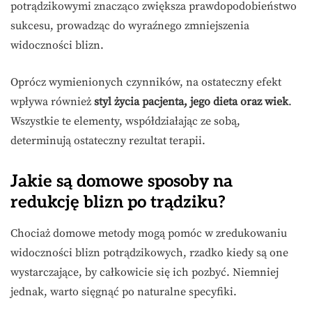
potrądzikowymi znacząco zwiększa prawdopodobieństwo
sukcesu, prowadząc do wyraźnego zmniejszenia
widoczności blizn.
Oprócz wymienionych czynników, na ostateczny efekt
wpływa również
styl życia pacjenta, jego dieta oraz wiek
.
Wszystkie te elementy, współdziałając ze sobą,
determinują ostateczny rezultat terapii.
Jakie są domowe sposoby na
redukcję blizn po trądziku?
Chociaż domowe metody mogą pomóc w zredukowaniu
widoczności blizn potrądzikowych, rzadko kiedy są one
wystarczające, by całkowicie się ich pozbyć. Niemniej
jednak, warto sięgnąć po naturalne specyfiki.