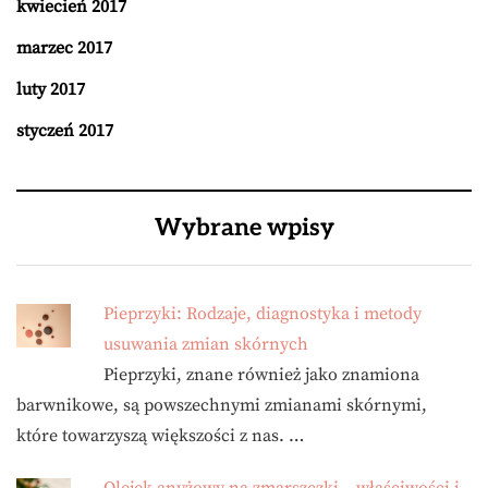
kwiecień 2017
marzec 2017
luty 2017
styczeń 2017
Wybrane wpisy
Pieprzyki: Rodzaje, diagnostyka i metody
usuwania zmian skórnych
Pieprzyki, znane również jako znamiona
barwnikowe, są powszechnymi zmianami skórnymi,
które towarzyszą większości z nas. …