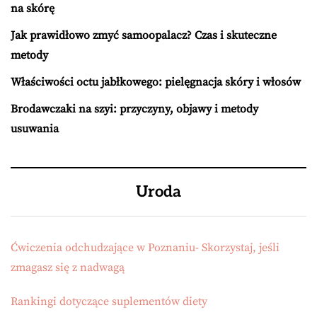
na skórę
Jak prawidłowo zmyć samoopalacz? Czas i skuteczne
metody
Właściwości octu jabłkowego: pielęgnacja skóry i włosów
Brodawczaki na szyi: przyczyny, objawy i metody
usuwania
Uroda
Ćwiczenia odchudzające w Poznaniu- Skorzystaj, jeśli
zmagasz się z nadwagą
Rankingi dotyczące suplementów diety