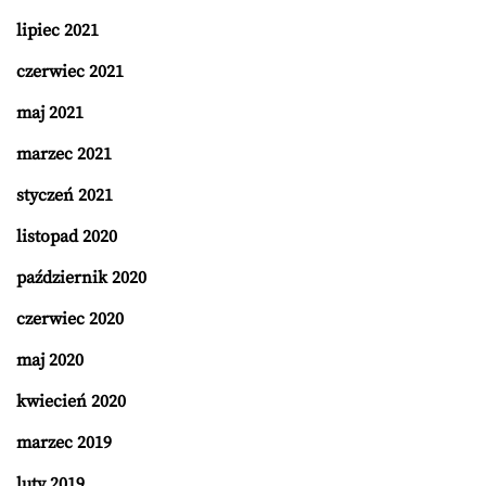
lipiec 2021
czerwiec 2021
maj 2021
marzec 2021
styczeń 2021
listopad 2020
październik 2020
czerwiec 2020
maj 2020
kwiecień 2020
marzec 2019
luty 2019