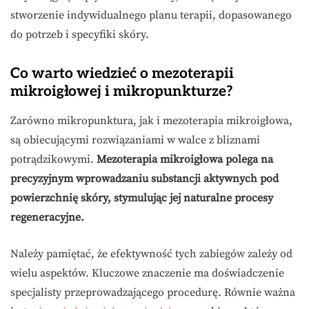
stworzenie indywidualnego planu terapii, dopasowanego
do potrzeb i specyfiki skóry.
Co warto wiedzieć o mezoterapii
mikroigłowej i mikropunkturze?
Zarówno mikropunktura, jak i mezoterapia mikroigłowa,
są obiecującymi rozwiązaniami w walce z bliznami
potrądzikowymi.
Mezoterapia mikroigłowa polega na
precyzyjnym wprowadzaniu substancji aktywnych pod
powierzchnię skóry, stymulując jej naturalne procesy
regeneracyjne.
Należy pamiętać, że efektywność tych zabiegów zależy od
wielu aspektów. Kluczowe znaczenie ma doświadczenie
specjalisty przeprowadzającego procedurę. Równie ważna