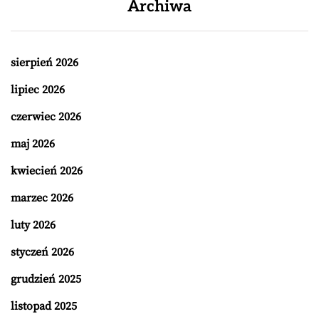
Archiwa
sierpień 2026
lipiec 2026
czerwiec 2026
maj 2026
kwiecień 2026
marzec 2026
luty 2026
styczeń 2026
grudzień 2025
listopad 2025