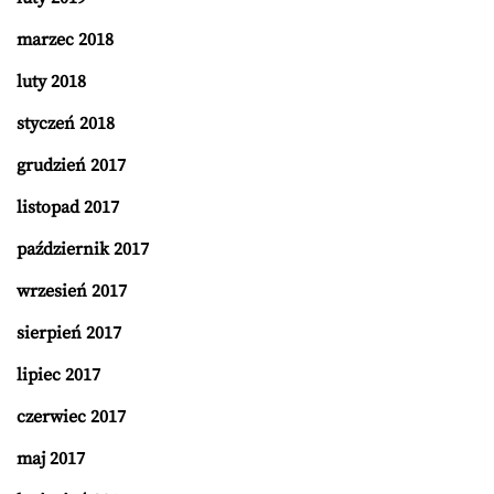
marzec 2018
luty 2018
styczeń 2018
grudzień 2017
listopad 2017
październik 2017
wrzesień 2017
sierpień 2017
lipiec 2017
czerwiec 2017
maj 2017