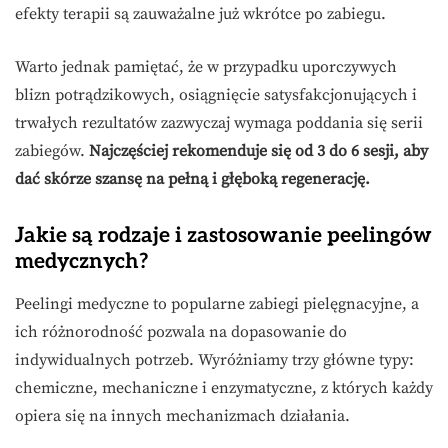
efekty terapii są zauważalne już wkrótce po zabiegu.
Warto jednak pamiętać, że w przypadku uporczywych
blizn potrądzikowych, osiągnięcie satysfakcjonujących i
trwałych rezultatów zazwyczaj wymaga poddania się serii
zabiegów.
Najczęściej rekomenduje się od 3 do 6 sesji, aby
dać skórze szansę na pełną i głęboką regenerację.
Jakie są rodzaje i zastosowanie peelingów
medycznych?
Peelingi medyczne to popularne zabiegi pielęgnacyjne, a
ich różnorodność pozwala na dopasowanie do
indywidualnych potrzeb. Wyróżniamy trzy główne typy:
chemiczne, mechaniczne i enzymatyczne, z których każdy
opiera się na innych mechanizmach działania.