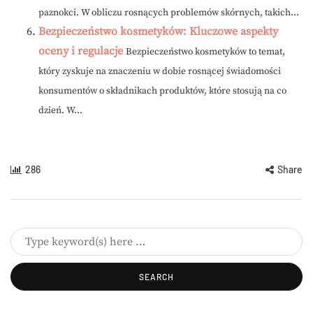
paznokci. W obliczu rosnących problemów skórnych, takich...
Bezpieczeństwo kosmetyków: Kluczowe aspekty
oceny i regulacje
Bezpieczeństwo kosmetyków to temat,
który zyskuje na znaczeniu w dobie rosnącej świadomości
konsumentów o składnikach produktów, które stosują na co
dzień. W...
286
Share