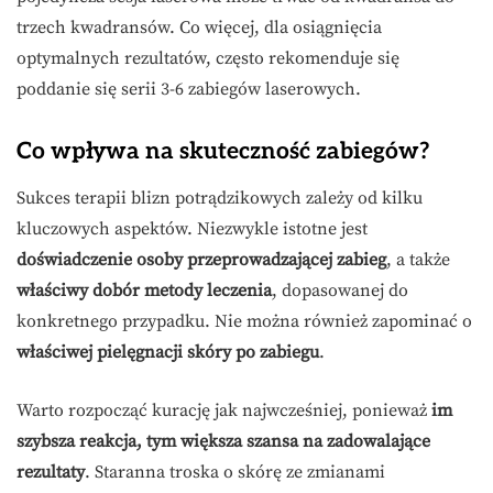
trzech kwadransów. Co więcej, dla osiągnięcia
optymalnych rezultatów, często rekomenduje się
poddanie się serii 3-6 zabiegów laserowych.
Co wpływa na skuteczność zabiegów?
Sukces terapii blizn potrądzikowych zależy od kilku
kluczowych aspektów. Niezwykle istotne jest
doświadczenie osoby przeprowadzającej zabieg
, a także
właściwy dobór metody leczenia
, dopasowanej do
konkretnego przypadku. Nie można również zapominać o
właściwej pielęgnacji skóry po zabiegu
.
Warto rozpocząć kurację jak najwcześniej, ponieważ
im
szybsza reakcja, tym większa szansa na zadowalające
rezultaty
. Staranna troska o skórę ze zmianami