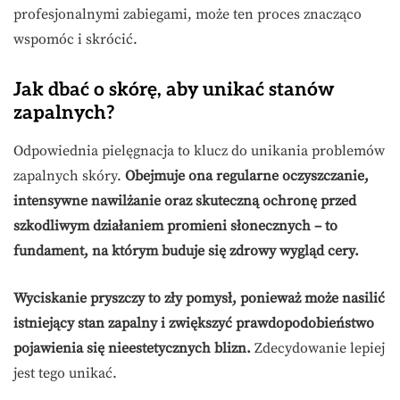
profesjonalnymi zabiegami, może ten proces znacząco
wspomóc i skrócić.
Jak dbać o skórę, aby unikać stanów
zapalnych?
Odpowiednia pielęgnacja to klucz do unikania problemów
zapalnych skóry.
Obejmuje ona regularne oczyszczanie,
intensywne nawilżanie oraz skuteczną ochronę przed
szkodliwym działaniem promieni słonecznych – to
fundament, na którym buduje się zdrowy wygląd cery.
Wyciskanie pryszczy to zły pomysł, ponieważ może nasilić
istniejący stan zapalny i zwiększyć prawdopodobieństwo
pojawienia się nieestetycznych blizn.
Zdecydowanie lepiej
jest tego unikać.