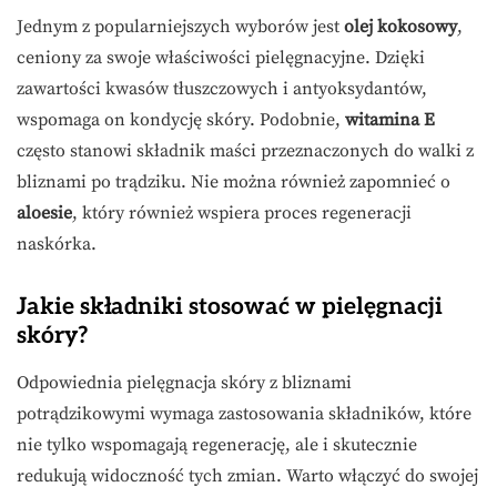
Jednym z popularniejszych wyborów jest
olej kokosowy
,
ceniony za swoje właściwości pielęgnacyjne. Dzięki
zawartości kwasów tłuszczowych i antyoksydantów,
wspomaga on kondycję skóry. Podobnie,
witamina E
często stanowi składnik maści przeznaczonych do walki z
bliznami po trądziku. Nie można również zapomnieć o
aloesie
, który również wspiera proces regeneracji
naskórka.
Jakie składniki stosować w pielęgnacji
skóry?
Odpowiednia pielęgnacja skóry z bliznami
potrądzikowymi wymaga zastosowania składników, które
nie tylko wspomagają regenerację, ale i skutecznie
redukują widoczność tych zmian. Warto włączyć do swojej