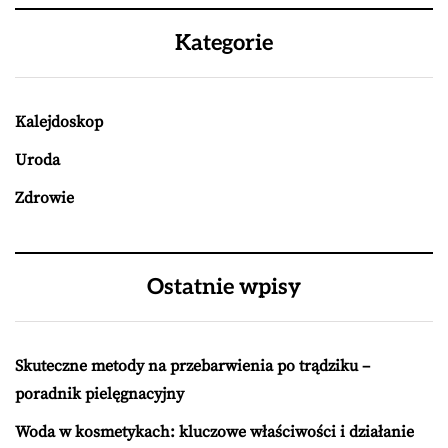
Kategorie
Kalejdoskop
Uroda
Zdrowie
Ostatnie wpisy
Skuteczne metody na przebarwienia po trądziku –
poradnik pielęgnacyjny
Woda w kosmetykach: kluczowe właściwości i działanie