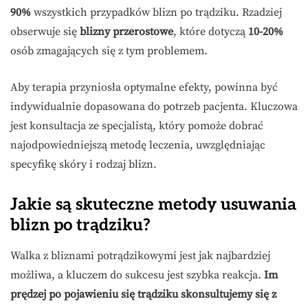
90%
wszystkich przypadków blizn po trądziku. Rzadziej
obserwuje się
blizny przerostowe
, które dotyczą
10-20%
osób zmagających się z tym problemem.
Aby terapia przyniosła optymalne efekty, powinna być
indywidualnie dopasowana do potrzeb pacjenta. Kluczowa
jest konsultacja ze specjalistą, który pomoże dobrać
najodpowiedniejszą metodę leczenia, uwzględniając
specyfikę skóry i rodzaj blizn.
Jakie są skuteczne metody usuwania
blizn po trądziku?
Walka z bliznami potrądzikowymi jest jak najbardziej
możliwa, a kluczem do sukcesu jest szybka reakcja.
Im
prędzej po pojawieniu się trądziku skonsultujemy się z