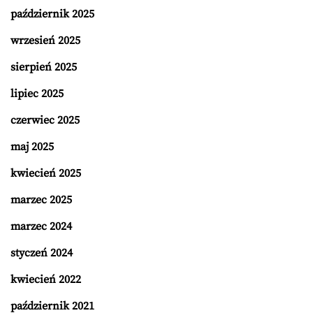
październik 2025
wrzesień 2025
sierpień 2025
lipiec 2025
czerwiec 2025
maj 2025
kwiecień 2025
marzec 2025
marzec 2024
styczeń 2024
kwiecień 2022
październik 2021