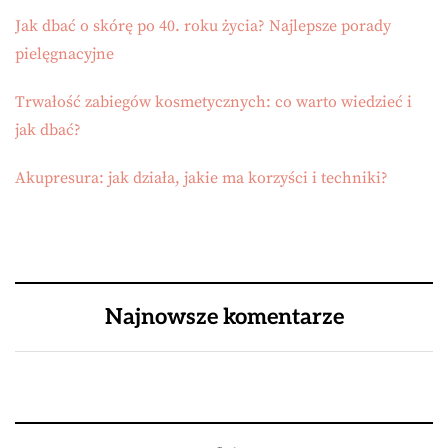
Jak dbać o skórę po 40. roku życia? Najlepsze porady
pielęgnacyjne
Trwałość zabiegów kosmetycznych: co warto wiedzieć i
jak dbać?
Akupresura: jak działa, jakie ma korzyści i techniki?
Najnowsze komentarze