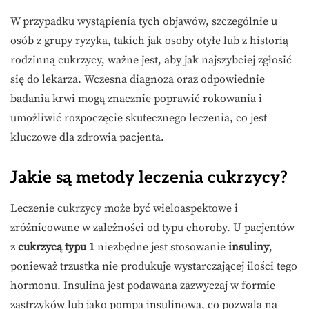
W przypadku wystąpienia tych objawów, szczególnie u
osób z grupy ryzyka, takich jak osoby otyłe lub z historią
rodzinną cukrzycy, ważne jest, aby jak najszybciej zgłosić
się do lekarza. Wczesna diagnoza oraz odpowiednie
badania krwi mogą znacznie poprawić rokowania i
umożliwić rozpoczęcie skutecznego leczenia, co jest
kluczowe dla zdrowia pacjenta.
Jakie są metody leczenia cukrzycy?
Leczenie cukrzycy może być wieloaspektowe i
zróżnicowane w zależności od typu choroby. U pacjentów
z
cukrzycą typu 1
niezbędne jest stosowanie
insuliny
,
ponieważ trzustka nie produkuje wystarczającej ilości tego
hormonu. Insulina jest podawana zazwyczaj w formie
zastrzyków lub jako pompa insulinowa, co pozwala na