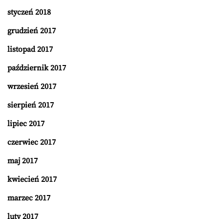
styczeń 2018
grudzień 2017
listopad 2017
październik 2017
wrzesień 2017
sierpień 2017
lipiec 2017
czerwiec 2017
maj 2017
kwiecień 2017
marzec 2017
luty 2017