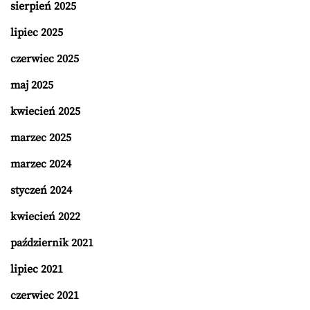
sierpień 2025
lipiec 2025
czerwiec 2025
maj 2025
kwiecień 2025
marzec 2025
marzec 2024
styczeń 2024
kwiecień 2022
październik 2021
lipiec 2021
czerwiec 2021