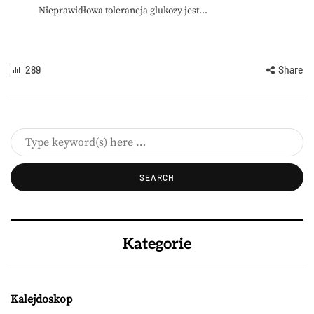
Nieprawidłowa tolerancja glukozy jest...
289
Share
Kategorie
Kalejdoskop