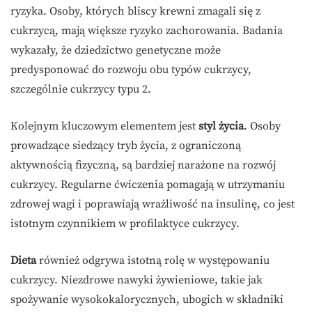
ryzyka. Osoby, których bliscy krewni zmagali się z
cukrzycą, mają większe ryzyko zachorowania. Badania
wykazały, że dziedzictwo genetyczne może
predysponować do rozwoju obu typów cukrzycy,
szczególnie cukrzycy typu 2.
Kolejnym kluczowym elementem jest
styl życia
. Osoby
prowadzące siedzący tryb życia, z ograniczoną
aktywnością fizyczną, są bardziej narażone na rozwój
cukrzycy. Regularne ćwiczenia pomagają w utrzymaniu
zdrowej wagi i poprawiają wrażliwość na insulinę, co jest
istotnym czynnikiem w profilaktyce cukrzycy.
Dieta
również odgrywa istotną rolę w występowaniu
cukrzycy. Niezdrowe nawyki żywieniowe, takie jak
spożywanie wysokokalorycznych, ubogich w składniki