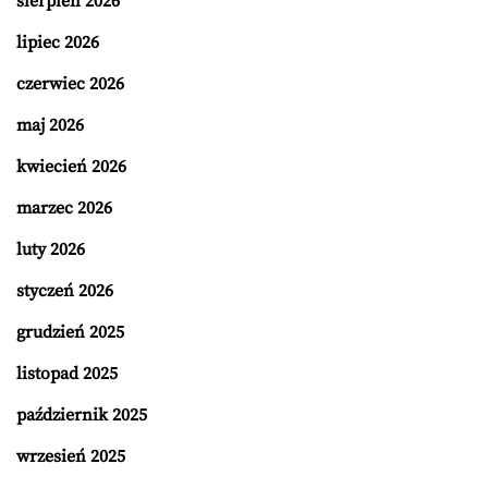
sierpień 2026
lipiec 2026
czerwiec 2026
maj 2026
kwiecień 2026
marzec 2026
luty 2026
styczeń 2026
grudzień 2025
listopad 2025
październik 2025
wrzesień 2025