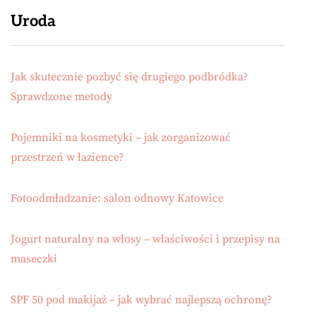
Uroda
Jak skutecznie pozbyć się drugiego podbródka?
Sprawdzone metody
Pojemniki na kosmetyki – jak zorganizować
przestrzeń w łazience?
Fotoodmładzanie: salon odnowy Katowice
Jogurt naturalny na włosy – właściwości i przepisy na
maseczki
SPF 50 pod makijaż – jak wybrać najlepszą ochronę?