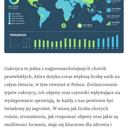
Cukrzyca to jedna z najpowszechniejszych chorób
przewlekłych, która dotyka coraz większą liczbę osób na
całym świecie, w tym również w Polsce. Zróżnicowanie
typów cukrzycy, ich objawy oraz czynniki wpływające na
występowanie sprawiają, że każdy z nas powinien być
świadomy jej zagrożeń. W miarę jak liczba chorych
rośnie, zrozumienie, jak rozpoznać objawy oraz jakie są
możliwości leczenia, staje się kluczowe dla zdrowia i