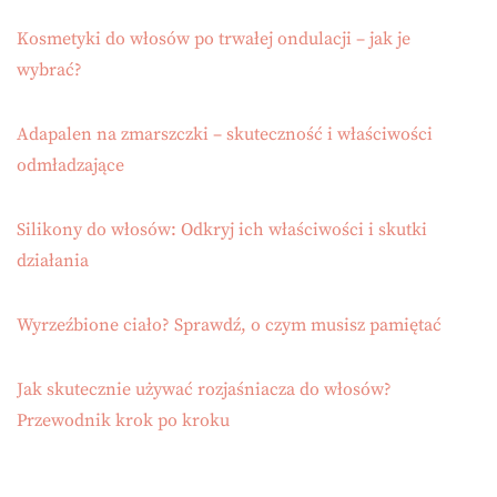
Kosmetyki do włosów po trwałej ondulacji – jak je
wybrać?
Adapalen na zmarszczki – skuteczność i właściwości
odmładzające
Silikony do włosów: Odkryj ich właściwości i skutki
działania
Wyrzeźbione ciało? Sprawdź, o czym musisz pamiętać
Jak skutecznie używać rozjaśniacza do włosów?
Przewodnik krok po kroku