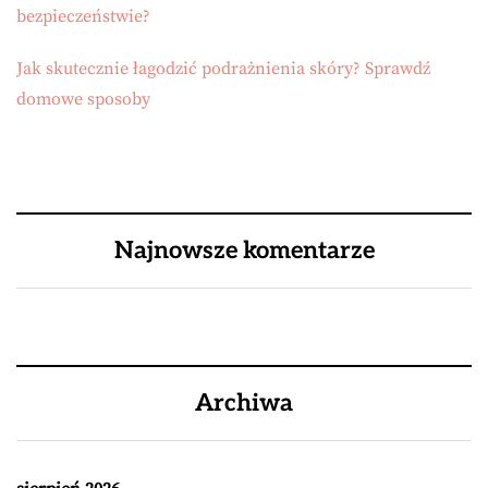
bezpieczeństwie?
Jak skutecznie łagodzić podrażnienia skóry? Sprawdź
domowe sposoby
Najnowsze komentarze
Archiwa