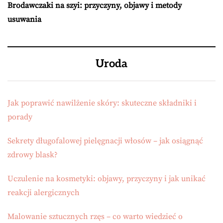
Brodawczaki na szyi: przyczyny, objawy i metody
usuwania
Uroda
Jak poprawić nawilżenie skóry: skuteczne składniki i
porady
Sekrety długofalowej pielęgnacji włosów – jak osiągnąć
zdrowy blask?
Uczulenie na kosmetyki: objawy, przyczyny i jak unikać
reakcji alergicznych
Malowanie sztucznych rzęs – co warto wiedzieć o