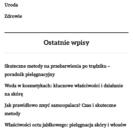
Uroda
Zdrowie
Ostatnie wpisy
Skuteczne metody na przebarwienia po trądziku –
poradnik pielęgnacyjny
Woda w kosmetykach: kluczowe właściwości i działanie
na skórę
Jak prawidłowo zmyć samoopalacz? Czas i skuteczne
metody
Właściwości octu jabłkowego: pielęgnacja skóry i włosów