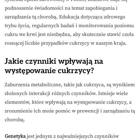
podnoszenie świadomości na temat zapobiegania i
zarządzania tą chorobą. Edukacja dotycząca zdrowego
trybu życia, regularnych badań i monitorowania poziomu
cukru we krwi jest niezbędna, aby skutecznie stawić czoła
rosnącej liczbie przypadków cukrzycy w naszym kraju.
Jakie czynniki wpływają na
występowanie cukrzycy?
Zaburzenia metaboliczne, takie jak cukrzyca, są wynikiem
złożonych interakcji różnych czynników. Istnieje wiele
elementów, które wpływają na występowanie cukrzycy, a
zrozumienie ich może pomóc w prewencji i zarządzaniu tą
chorobą.
Genetyka
jest jednym z najważniejszych czynników