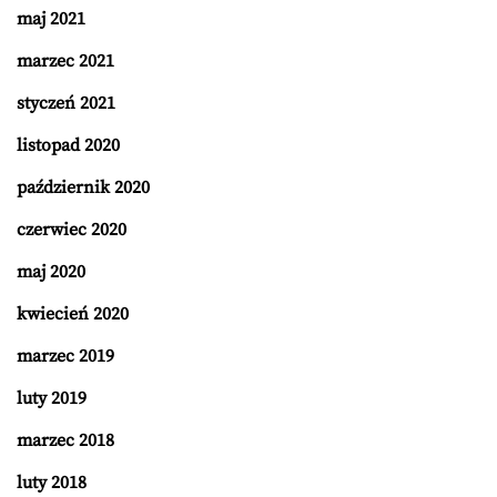
maj 2021
marzec 2021
styczeń 2021
listopad 2020
październik 2020
czerwiec 2020
maj 2020
kwiecień 2020
marzec 2019
luty 2019
marzec 2018
luty 2018