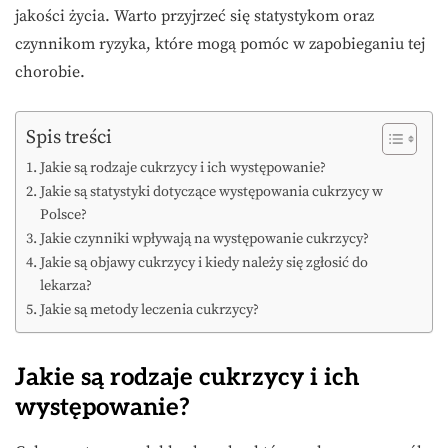
jakości życia. Warto przyjrzeć się statystykom oraz
czynnikom ryzyka, które mogą pomóc w zapobieganiu tej
chorobie.
Spis treści
Jakie są rodzaje cukrzycy i ich występowanie?
Jakie są statystyki dotyczące występowania cukrzycy w
Polsce?
Jakie czynniki wpływają na występowanie cukrzycy?
Jakie są objawy cukrzycy i kiedy należy się zgłosić do
lekarza?
Jakie są metody leczenia cukrzycy?
Jakie są rodzaje cukrzycy i ich
występowanie?