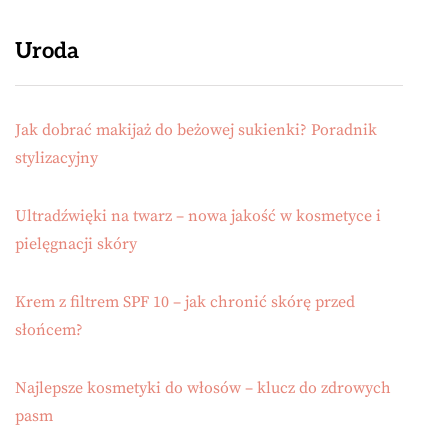
Uroda
Jak dobrać makijaż do beżowej sukienki? Poradnik
stylizacyjny
Ultradźwięki na twarz – nowa jakość w kosmetyce i
pielęgnacji skóry
Krem z filtrem SPF 10 – jak chronić skórę przed
słońcem?
Najlepsze kosmetyki do włosów – klucz do zdrowych
pasm