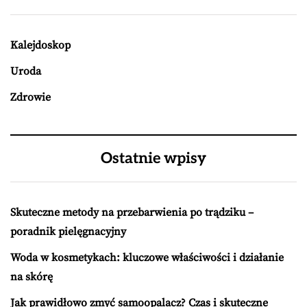
Kalejdoskop
Uroda
Zdrowie
Ostatnie wpisy
Skuteczne metody na przebarwienia po trądziku –
poradnik pielęgnacyjny
Woda w kosmetykach: kluczowe właściwości i działanie
na skórę
Jak prawidłowo zmyć samoopalacz? Czas i skuteczne