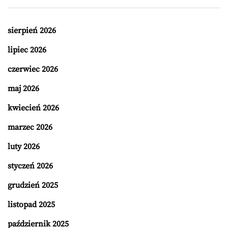
sierpień 2026
lipiec 2026
czerwiec 2026
maj 2026
kwiecień 2026
marzec 2026
luty 2026
styczeń 2026
grudzień 2025
listopad 2025
październik 2025