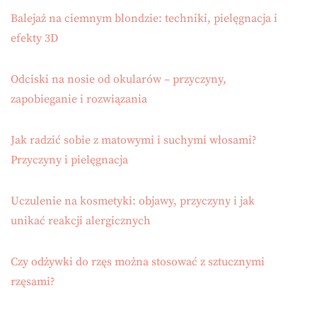
Balejaż na ciemnym blondzie: techniki, pielęgnacja i
efekty 3D
Odciski na nosie od okularów – przyczyny,
zapobieganie i rozwiązania
Jak radzić sobie z matowymi i suchymi włosami?
Przyczyny i pielęgnacja
Uczulenie na kosmetyki: objawy, przyczyny i jak
unikać reakcji alergicznych
Czy odżywki do rzęs można stosować z sztucznymi
rzęsami?