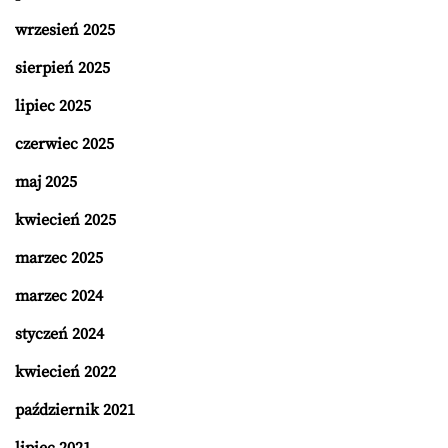
wrzesień 2025
sierpień 2025
lipiec 2025
czerwiec 2025
maj 2025
kwiecień 2025
marzec 2025
marzec 2024
styczeń 2024
kwiecień 2022
październik 2021
lipiec 2021