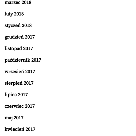
marzec 2018
luty 2018
styczeń 2018
grudzień 2017
listopad 2017
październik 2017
wrzesień 2017
sierpień 2017
lipiec 2017
czerwiec 2017
maj 2017
kwiecień 2017