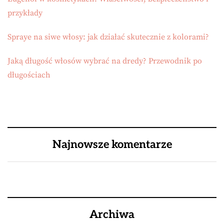
przykłady
Spraye na siwe włosy: jak działać skutecznie z kolorami?
Jaką długość włosów wybrać na dredy? Przewodnik po
długościach
Najnowsze komentarze
Archiwa