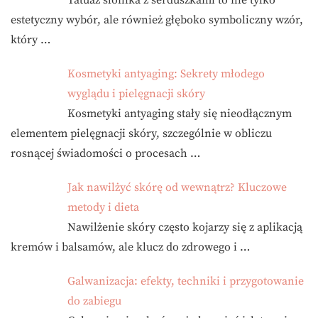
estetyczny wybór, ale również głęboko symboliczny wzór,
który …
Kosmetyki antyaging: Sekrety młodego
wyglądu i pielęgnacji skóry
Kosmetyki antyaging stały się nieodłącznym
elementem pielęgnacji skóry, szczególnie w obliczu
rosnącej świadomości o procesach …
Jak nawilżyć skórę od wewnątrz? Kluczowe
metody i dieta
Nawilżenie skóry często kojarzy się z aplikacją
kremów i balsamów, ale klucz do zdrowego i …
Galwanizacja: efekty, techniki i przygotowanie
do zabiegu