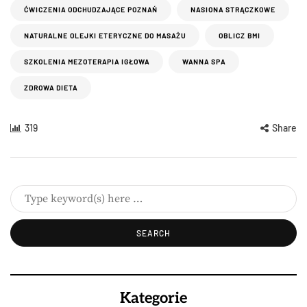
ĆWICZENIA ODCHUDZAJĄCE POZNAŃ
NASIONA STRĄCZKOWE
NATURALNE OLEJKI ETERYCZNE DO MASAŻU
OBLICZ BMI
SZKOLENIA MEZOTERAPIA IGŁOWA
WANNA SPA
ZDROWA DIETA
319
Share
Kategorie