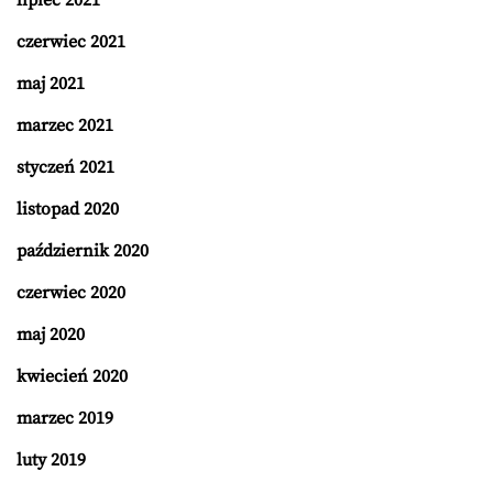
czerwiec 2021
maj 2021
marzec 2021
styczeń 2021
listopad 2020
październik 2020
czerwiec 2020
maj 2020
kwiecień 2020
marzec 2019
luty 2019