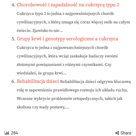
Chorobowość i zapadalność na cukrzycę typu 2
Cukrzyca typu 2 to jedna z najpoważniejszych chorób
cywilizacyjnych, z którą zmaga się coraz więcej osób na całym
świecie. Zjawisko to nie...
Grupy krwi i genotypy serologiczne a cukrzyca
Cukrzyca to jedna z najpowszechniejszych chorób
cywilizacyjnych, która wciąż zaskakuje badaczy swoimi
złożonymi powiązaniami z różnymi czynnikami. Czy
wiedziałeś, że grupa krwi...
Rehabilitacja dzieci
Rehabilitacja dzieci odgrywa kluczową
rolę w zapewnieniu prawidłowego rozwoju ich układu ruchu.
Wczesne wykrycie problemów ortopedycznych, takich jak
skolioza czy wady postawy,...
264
Share