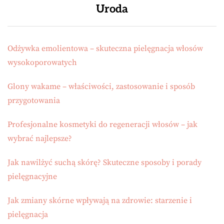
Uroda
Odżywka emolientowa – skuteczna pielęgnacja włosów
wysokoporowatych
Glony wakame – właściwości, zastosowanie i sposób
przygotowania
Profesjonalne kosmetyki do regeneracji włosów – jak
wybrać najlepsze?
Jak nawilżyć suchą skórę? Skuteczne sposoby i porady
pielęgnacyjne
Jak zmiany skórne wpływają na zdrowie: starzenie i
pielęgnacja