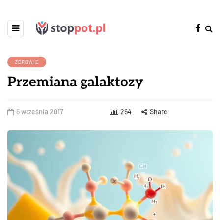
ZDROWIE
Przemiana galaktozy
6 września 2017
264
Share