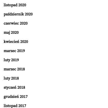
listopad 2020
październik 2020
czerwiec 2020
maj 2020
kwiecień 2020
marzec 2019
luty 2019
marzec 2018
luty 2018
styczeń 2018
grudzień 2017
listopad 2017