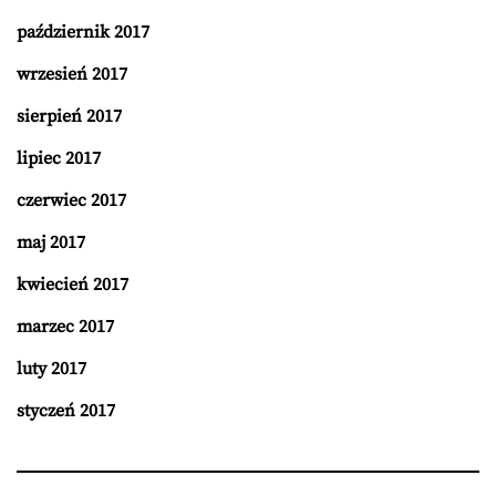
październik 2017
wrzesień 2017
sierpień 2017
lipiec 2017
czerwiec 2017
maj 2017
kwiecień 2017
marzec 2017
luty 2017
styczeń 2017