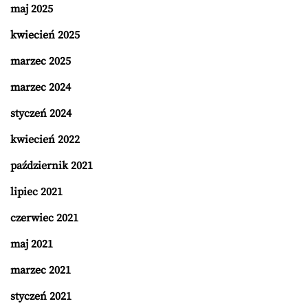
maj 2025
kwiecień 2025
marzec 2025
marzec 2024
styczeń 2024
kwiecień 2022
październik 2021
lipiec 2021
czerwiec 2021
maj 2021
marzec 2021
styczeń 2021