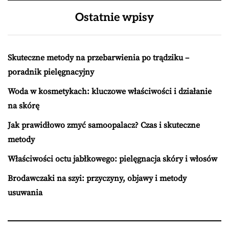
Ostatnie wpisy
Skuteczne metody na przebarwienia po trądziku –
poradnik pielęgnacyjny
Woda w kosmetykach: kluczowe właściwości i działanie
na skórę
Jak prawidłowo zmyć samoopalacz? Czas i skuteczne
metody
Właściwości octu jabłkowego: pielęgnacja skóry i włosów
Brodawczaki na szyi: przyczyny, objawy i metody
usuwania