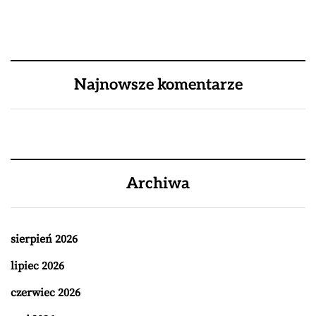
Najnowsze komentarze
Archiwa
sierpień 2026
lipiec 2026
czerwiec 2026