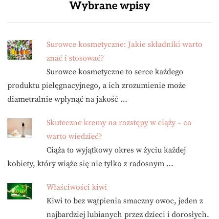
Wybrane wpisy
Surowce kosmetyczne: Jakie składniki warto
znać i stosować?
Surowce kosmetyczne to serce każdego
produktu pielęgnacyjnego, a ich zrozumienie może
diametralnie wpłynąć na jakość …
Skuteczne kremy na rozstępy w ciąży – co
warto wiedzieć?
Ciąża to wyjątkowy okres w życiu każdej
kobiety, który wiąże się nie tylko z radosnym …
Właściwości kiwi
Kiwi to bez wątpienia smaczny owoc, jeden z
najbardziej lubianych przez dzieci i dorosłych.