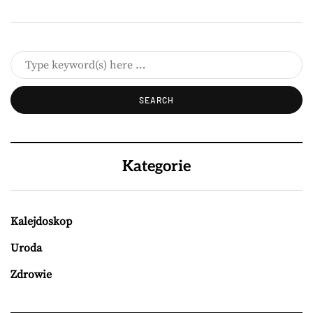
Kategorie
Kalejdoskop
Uroda
Zdrowie