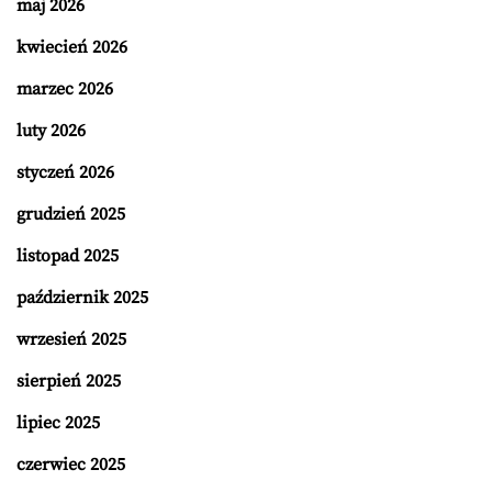
maj 2026
kwiecień 2026
marzec 2026
luty 2026
styczeń 2026
grudzień 2025
listopad 2025
październik 2025
wrzesień 2025
sierpień 2025
lipiec 2025
czerwiec 2025