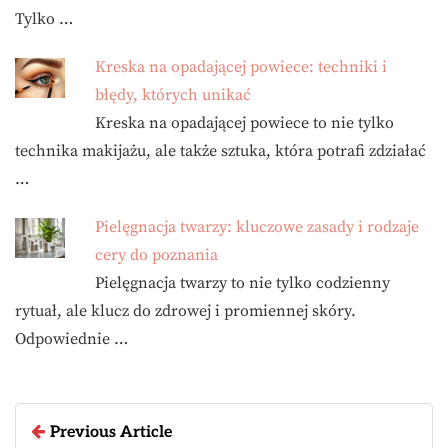
Tylko …
Kreska na opadającej powiece: techniki i
błędy, których unikać
Kreska na opadającej powiece to nie tylko
technika makijażu, ale także sztuka, która potrafi zdziałać
…
Pielęgnacja twarzy: kluczowe zasady i rodzaje
cery do poznania
Pielęgnacja twarzy to nie tylko codzienny
rytuał, ale klucz do zdrowej i promiennej skóry.
Odpowiednie …
Previous Article