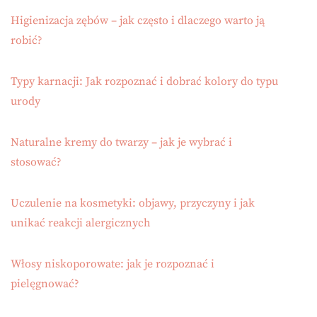
Higienizacja zębów – jak często i dlaczego warto ją
robić?
Typy karnacji: Jak rozpoznać i dobrać kolory do typu
urody
Naturalne kremy do twarzy – jak je wybrać i
stosować?
Uczulenie na kosmetyki: objawy, przyczyny i jak
unikać reakcji alergicznych
Włosy niskoporowate: jak je rozpoznać i
pielęgnować?