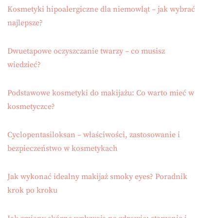
Kosmetyki hipoalergiczne dla niemowląt – jak wybrać
najlepsze?
Dwuetapowe oczyszczanie twarzy – co musisz
wiedzieć?
Podstawowe kosmetyki do makijażu: Co warto mieć w
kosmetyczce?
Cyclopentasiloksan – właściwości, zastosowanie i
bezpieczeństwo w kosmetykach
Jak wykonać idealny makijaż smoky eyes? Poradnik
krok po kroku