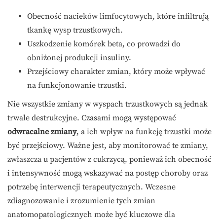
Obecność nacieków limfocytowych, które infiltrują
tkankę wysp trzustkowych.
Uszkodzenie komórek beta, co prowadzi do
obniżonej produkcji insuliny.
Przejściowy charakter zmian, który może wpływać
na funkcjonowanie trzustki.
Nie wszystkie zmiany w wyspach trzustkowych są jednak
trwale destrukcyjne. Czasami mogą występować
odwracalne zmiany
, a ich wpływ na funkcję trzustki może
być przejściowy. Ważne jest, aby monitorować te zmiany,
zwłaszcza u pacjentów z cukrzycą, ponieważ ich obecność
i intensywność mogą wskazywać na postęp choroby oraz
potrzebę interwencji terapeutycznych. Wczesne
zdiagnozowanie i zrozumienie tych zmian
anatomopatologicznych może być kluczowe dla