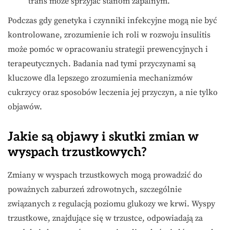
trans może sprzyjać stanom zapalnym.
Podczas gdy genetyka i czynniki infekcyjne mogą nie być
kontrolowane, zrozumienie ich roli w rozwoju insulitis
może pomóc w opracowaniu strategii prewencyjnych i
terapeutycznych. Badania nad tymi przyczynami są
kluczowe dla lepszego zrozumienia mechanizmów
cukrzycy oraz sposobów leczenia jej przyczyn, a nie tylko
objawów.
Jakie są objawy i skutki zmian w
wyspach trzustkowych?
Zmiany w wyspach trzustkowych mogą prowadzić do
poważnych zaburzeń zdrowotnych, szczególnie
związanych z regulacją poziomu glukozy we krwi. Wyspy
trzustkowe, znajdujące się w trzustce, odpowiadają za