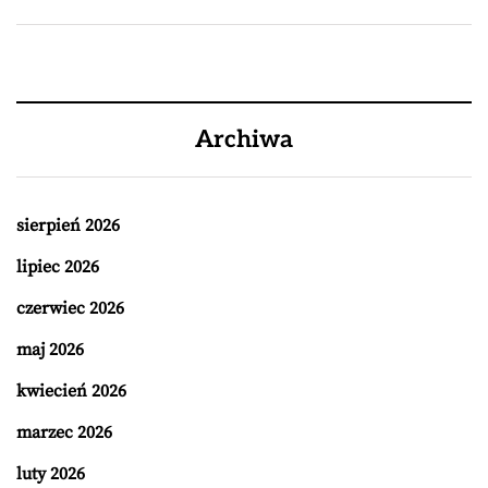
Archiwa
sierpień 2026
lipiec 2026
czerwiec 2026
maj 2026
kwiecień 2026
marzec 2026
luty 2026