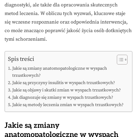
diagnostyki, ale także dla opracowania skutecznych
metod leczenia. W obliczu tych wyzwań, kluczowe staje
się wczesne rozpoznanie oraz odpowiednia interwencja,
co może znacząco poprawić jakość życia osób dotkniętych
tymi schorzeniami.
Spis treści
Jakie są zmiany anatomopatologiczne w wyspach
trzustkowych?
Jakie są przyczyny insulitis w wyspach trzustkowych?
Jakie są objawy i skutki zmian w wyspach trzustkowych?
Jak diagnozuje się zmiany w wyspach trzustkowych?
Jakie są metody leczenia zmian w wyspach trzustkowych?
Jakie są zmiany
anatomopatologiczne w wyspach