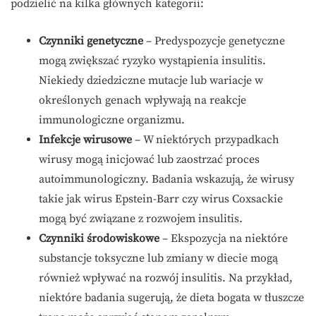
podzielić na kilka głównych kategorii:
Czynniki genetyczne
– Predyspozycje genetyczne
mogą zwiększać ryzyko wystąpienia insulitis.
Niekiedy dziedziczne mutacje lub wariacje w
określonych genach wpływają na reakcje
immunologiczne organizmu.
Infekcje wirusowe
– W niektórych przypadkach
wirusy mogą inicjować lub zaostrzać proces
autoimmunologiczny. Badania wskazują, że wirusy
takie jak wirus Epstein-Barr czy wirus Coxsackie
mogą być związane z rozwojem insulitis.
Czynniki środowiskowe
– Ekspozycja na niektóre
substancje toksyczne lub zmiany w diecie mogą
również wpływać na rozwój insulitis. Na przykład,
niektóre badania sugerują, że dieta bogata w tłuszcze