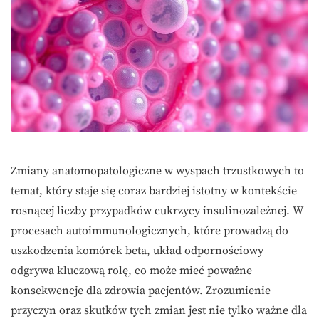
Zmiany anatomopatologiczne w wyspach trzustkowych to
temat, który staje się coraz bardziej istotny w kontekście
rosnącej liczby przypadków cukrzycy insulinozależnej. W
procesach autoimmunologicznych, które prowadzą do
uszkodzenia komórek beta, układ odpornościowy
odgrywa kluczową rolę, co może mieć poważne
konsekwencje dla zdrowia pacjentów. Zrozumienie
przyczyn oraz skutków tych zmian jest nie tylko ważne dla