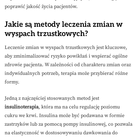
poprawić jakość życia pacjentów.
Jakie są metody leczenia zmian w
wyspach trzustkowych?
Leczenie zmian w wyspach trzustkowych jest kluczowe,
aby zminimalizować ryzyko powikłań i wspierać ogólne
zdrowie pacjenta. W zależności od charakteru zmian oraz
indywidualnych potrzeb, terapia może przybierać różne
formy.
Jedną z najczęściej stosowanych metod jest
insulinoterapia
, która ma na celu regulację poziomu
cukru we krwi. Insulina może być podawana w formie
zastrzyków lub za pomocą pompy insulinowej, co pozwala
na elastyczność w dostosowywaniu dawkowania do