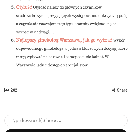
Otyłość
Otyłość należy do głównych czynników
środowiskowych sprzyjających występowaniu cukrzycy typu 2,
a zagrożenie rozwojem tego typu choroby zwiększa się ze
wzrostem nadwagi....
Najlepszy ginekolog Warszawa, jak go wybrać
Wybór
odpowiedniego ginekologa to jedna z kluczowych decyzji, które
mogą wpływać na zdrowie i samopoczucie kobiet. W
Warszawie, gdzie dostęp do specjalistów...
282
Share