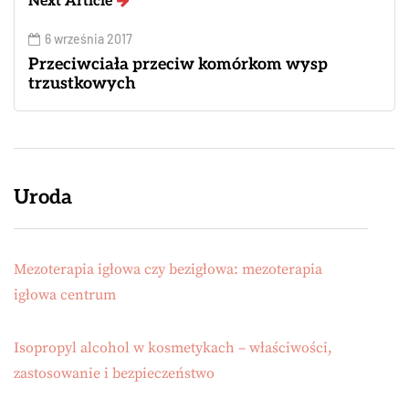
Next Article
6 września 2017
Przeciwciała przeciw komórkom wysp
trzustkowych
Uroda
Mezoterapia igłowa czy bezigłowa: mezoterapia
igłowa centrum
Isopropyl alcohol w kosmetykach – właściwości,
zastosowanie i bezpieczeństwo