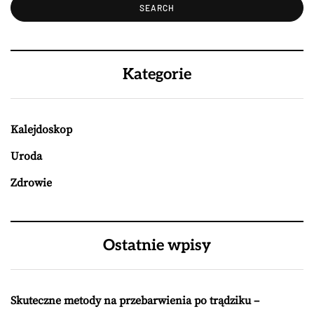
Kategorie
Kalejdoskop
Uroda
Zdrowie
Ostatnie wpisy
Skuteczne metody na przebarwienia po trądziku –